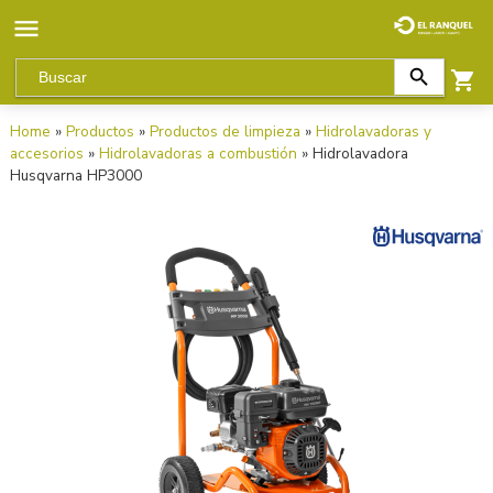
Home
»
Productos
»
Productos de limpieza
»
Hidrolavadoras y
accesorios
»
Hidrolavadoras a combustión
» Hidrolavadora
Husqvarna HP3000