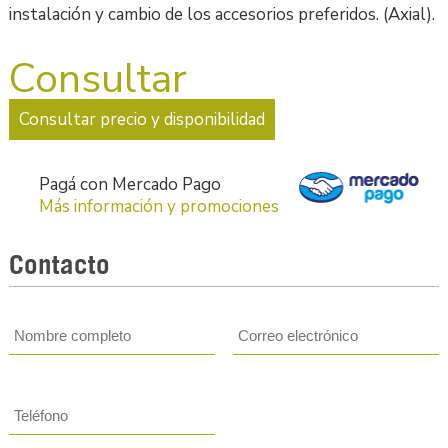
instalación y cambio de los accesorios preferidos. (Axial).
Consultar
Consultar precio y disponibilidad
Pagá con Mercado Pago
Más información y promociones
Contacto