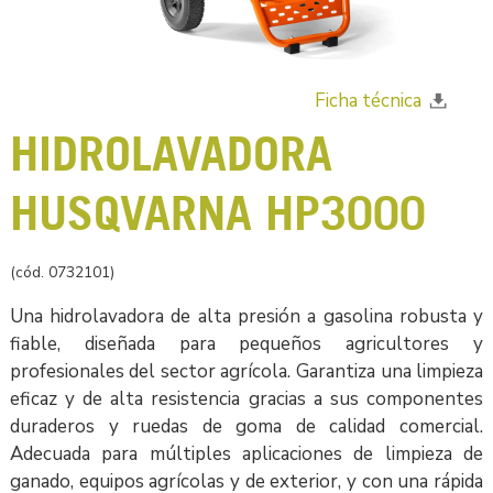
Ficha técnica
HIDROLAVADORA
HUSQVARNA HP3000
(cód. 0732101)
Una hidrolavadora de alta presión a gasolina robusta y
fiable, diseñada para pequeños agricultores y
profesionales del sector agrícola. Garantiza una limpieza
eficaz y de alta resistencia gracias a sus componentes
duraderos y ruedas de goma de calidad comercial.
Adecuada para múltiples aplicaciones de limpieza de
ganado, equipos agrícolas y de exterior, y con una rápida