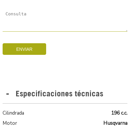
ENVIAR
Especificaciones técnicas
Cilindrada
196 c.c.
Motor
Husqvarna