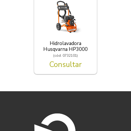
Hidrolavadora
Husqvarna HP3000
(cód. 0732101)
Consultar