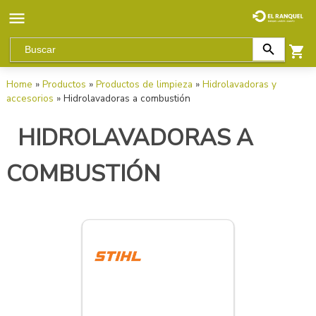
Home
»
Productos
»
Productos de limpieza
»
Hidrolavadoras y
accesorios
» Hidrolavadoras a combustión
HIDROLAVADORAS A
COMBUSTIÓN