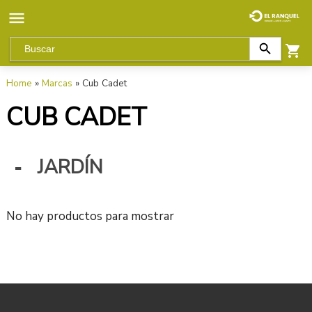
Home
»
Marcas
» Cub Cadet
CUB CADET
JARDÍN
No hay productos para mostrar