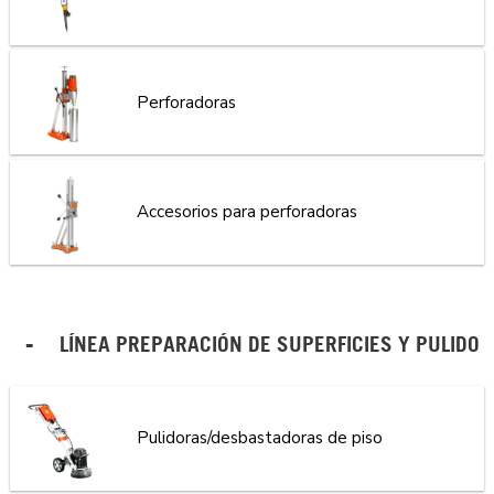
Perforadoras
Accesorios para perforadoras
LÍNEA PREPARACIÓN DE SUPERFICIES Y PULIDO
Pulidoras/desbastadoras de piso