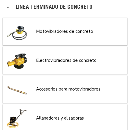
LÍNEA TERMINADO DE CONCRETO
Motovibradores de concreto
Electrovibradores de concreto
Accesorios para motovibradores
Allanadoras y alisadoras