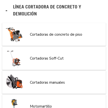
LÍNEA CORTADORA DE CONCRETO Y
DEMOLICIÓN
Cortadoras de concreto de piso
Cortadoras Soff-Cut
Cortadoras manuales
Motomartillo