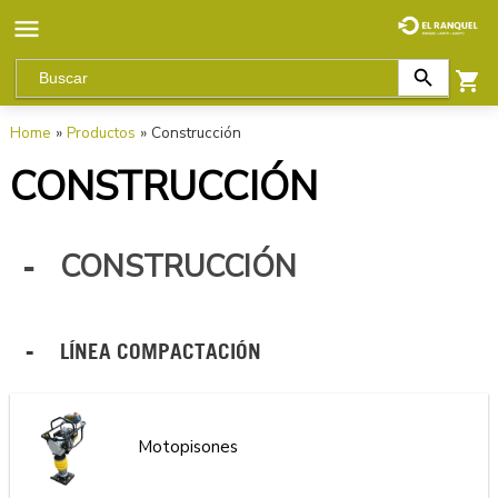
Home
»
Productos
» Construcción
CONSTRUCCIÓN
CONSTRUCCIÓN
LÍNEA COMPACTACIÓN
Motopisones