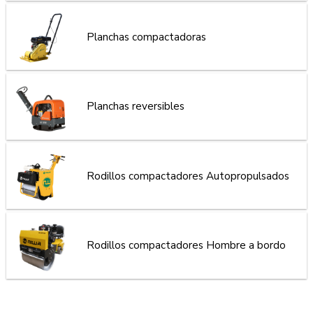
Planchas compactadoras
Planchas reversibles
Rodillos compactadores Autopropulsados
Rodillos compactadores Hombre a bordo