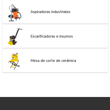
Aspiradoras industriales
Escarificadoras e insumos
Mesa de corte de cerámica