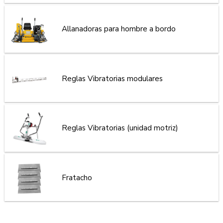
Allanadoras para hombre a bordo
Reglas Vibratorias modulares
Reglas Vibratorias (unidad motriz)
Fratacho