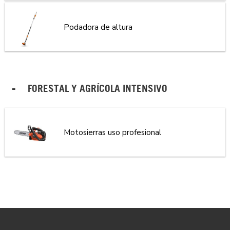
Podadora de altura
FORESTAL Y AGRÍCOLA INTENSIVO
Motosierras uso profesional