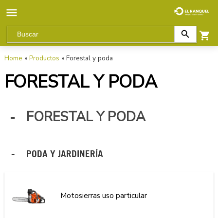
Home
»
Productos
» Forestal y poda
FORESTAL Y PODA
FORESTAL Y PODA
PODA Y JARDINERÍA
Motosierras uso particular