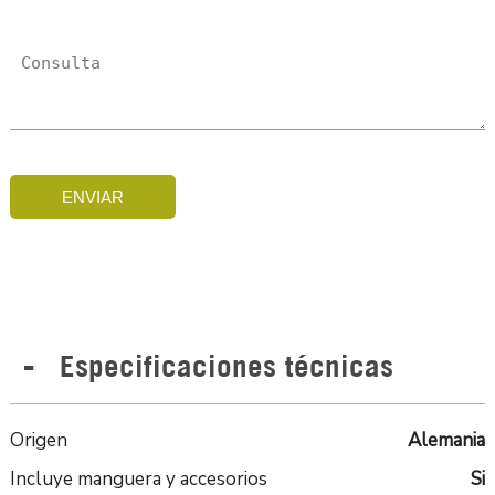
ENVIAR
Especificaciones técnicas
Origen
Alemania
Incluye manguera y accesorios
Si