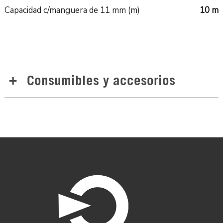
Capacidad c/manguera de 11 mm (m)
10 m
Consumibles y accesorios