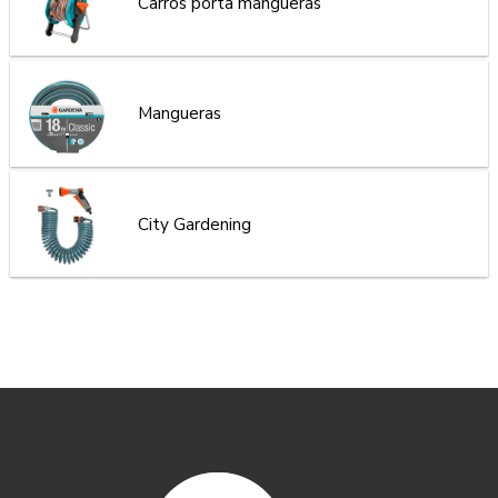
Carros porta mangueras
Mangueras
City Gardening