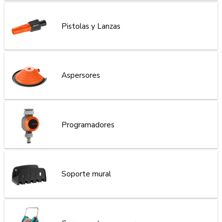
Pistolas y Lanzas
Aspersores
Programadores
Soporte mural