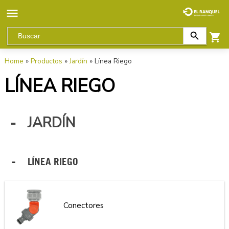
Home
»
Productos
»
Jardín
» Línea Riego
LÍNEA RIEGO
JARDÍN
LÍNEA RIEGO
Conectores