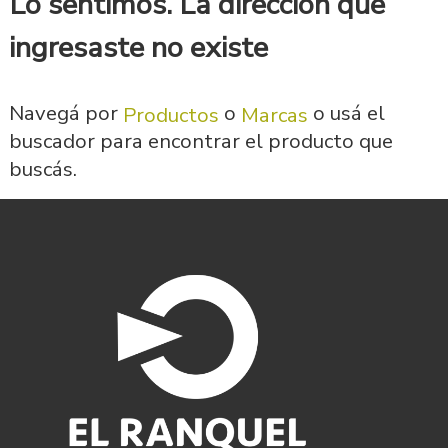
Lo sentimos. La dirección que
ingresaste no existe
Navegá por
o
o usá el
Productos
Marcas
buscador para encontrar el producto que
buscás.