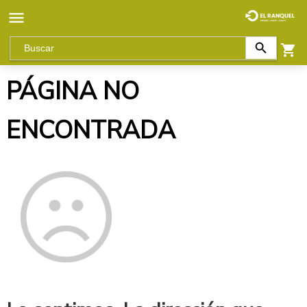
PÁGINA NO
ENCONTRADA