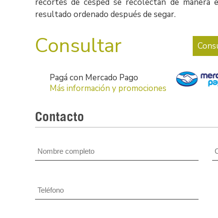
recortes de césped se recolectan de manera e
resultado ordenado después de segar.
Consultar
Consu
Pagá con Mercado Pago
Más información y promociones
Contacto