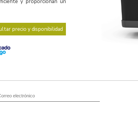
ficiente y proporcionan un
ltar precio y disponibilidad