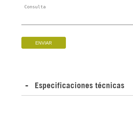
ENVIAR
Especificaciones técnicas