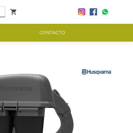
CONTACTO