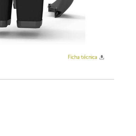
Ficha técnica