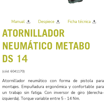
Manual
Despiece
Ficha técnica
ATORNILLADOR
NEUMÁTICO METABO
DS 14
(cód. 6041170)
Atornillador neumático con forma de pistola para
montajes. Empuñadura ergonómica y confortable para
un trabajo sin fatiga. Con inversor de giro (derecha-
izquierda). Torque variable entre 5 - 14 Nm.