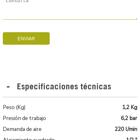
ENVIAR
Especificaciones técnicas
Peso (Kg)
1,2 Kg
Presión de trabajo
6,2 bar
Demanda de aire
220 l/min