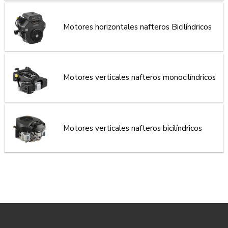
Motores horizontales nafteros Bicilíndricos
Motores verticales nafteros monocilíndricos
Motores verticales nafteros bicilíndricos