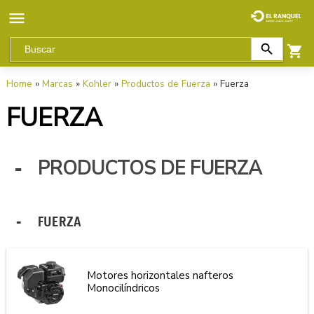
Home
»
Marcas
»
Kohler
»
Productos de Fuerza
» Fuerza
FUERZA
PRODUCTOS DE FUERZA
FUERZA
Motores horizontales nafteros
Monocilíndricos