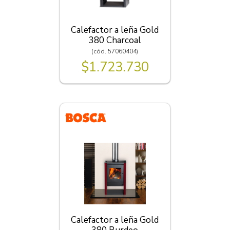
Calefactor a leña Gold
380 Charcoal
(cód. 57060404)
$1.723.730
Calefactor a leña Gold