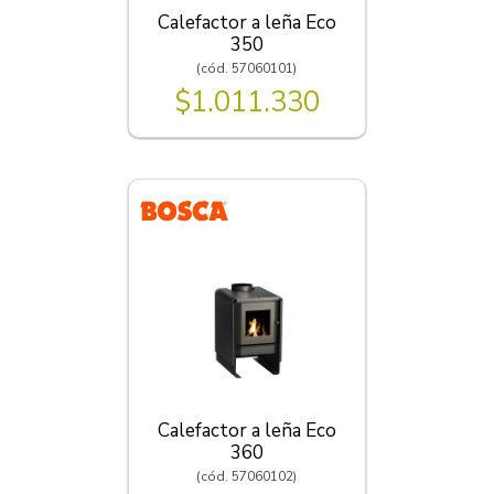
Calefactor a leña Eco
350
(cód. 57060101)
$1.011.330
Calefactor a leña Eco
360
(cód. 57060102)