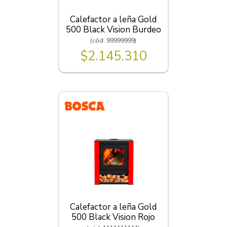
Calefactor a leña Gold
500 Black Vision Burdeo
(cód. 99999999)
$2.145.310
Calefactor a leña Gold
500 Black Vision Rojo